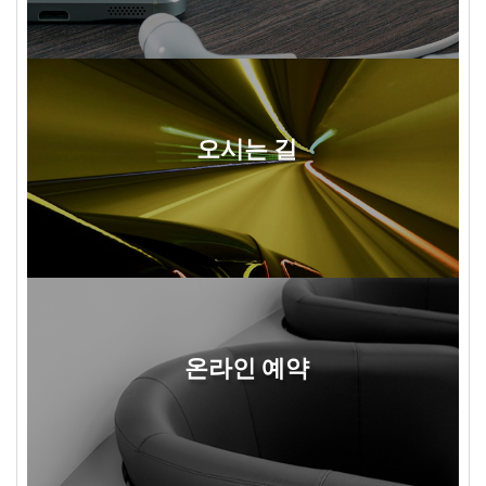
오시는 길
온라인 예약