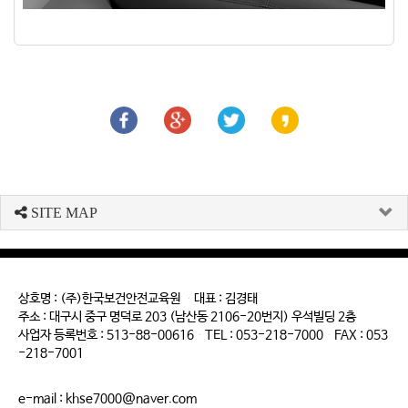
SITE MAP
상호명 : (주)한국보건안전교육원 대표 : 김경태
주소 : 대구시 중구 명덕로 203 (남산동 2106-20번지) 우석빌딩 2층
사업자 등록번호 : 513-88-00616 TEL : 053-218-7000 FAX : 053
-218-7001
e-mail : khse7000@naver.com