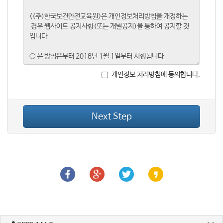
개인정보 처리방침에 동의합니다.
Next Step