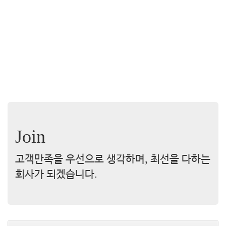
Join
고객만족을 우선으로 생각하며, 최선을 다하는
회사가 되겠습니다.