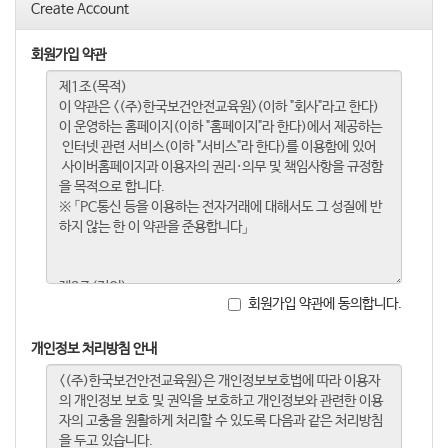
Create Account
회원가입 약관
회원가입 약관에 동의합니다.
개인정보 처리방침 안내