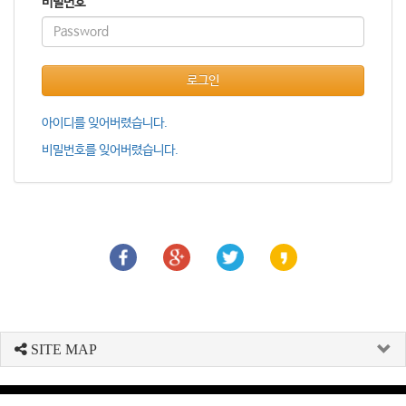
비밀번호
로그인
아이디를 잊어버렸습니다.
비밀번호를 잊어버렸습니다.
SITE MAP