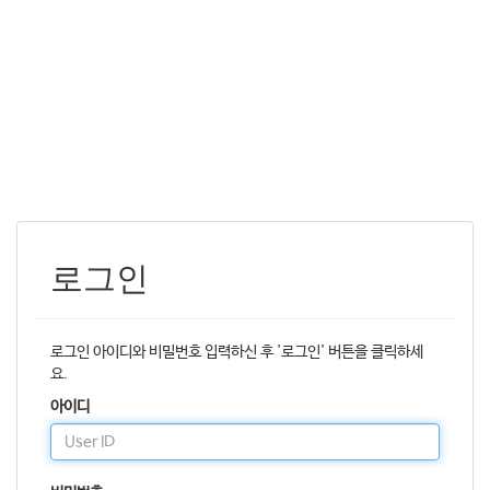
로그인
로그인 아이디와 비밀번호 입력하신 후 '로그인' 버튼을 클릭하세
요.
아이디