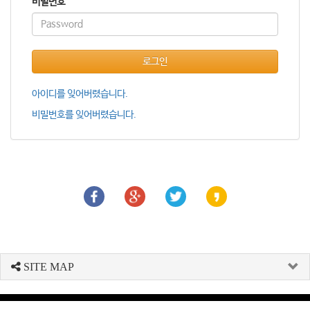
비밀번호
로그인
아이디를 잊어버렸습니다.
비밀번호를 잊어버렸습니다.
SITE MAP