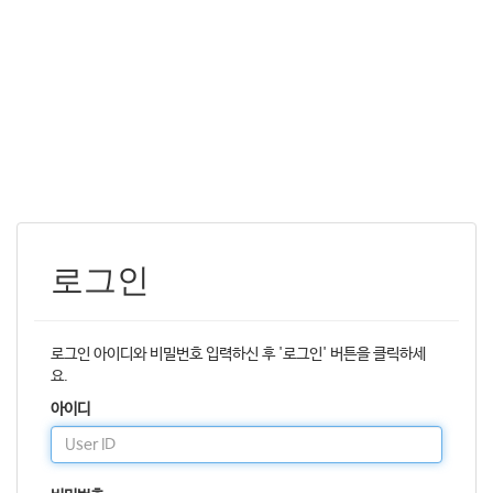
로그인
로그인 아이디와 비밀번호 입력하신 후 '로그인' 버튼을 클릭하세
요.
아이디