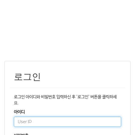
로그인
로그인 아이디와 비밀번호 입력하신 후 '로그인' 버튼을 클릭하세
요.
아이디