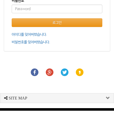
비밀번호
로그인
아이디를 잊어버렸습니다.
비밀번호를 잊어버렸습니다.
SITE MAP