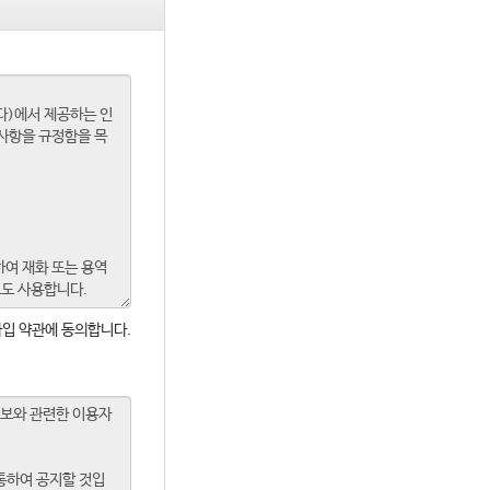
입 약관에 동의합니다.