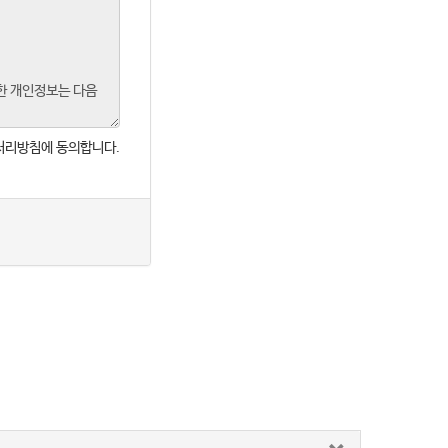
처리방침에 동의합니다.