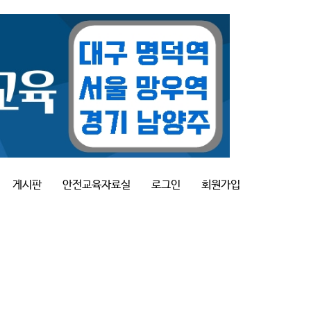
게시판
안전교육자료실
로그인
회원가입