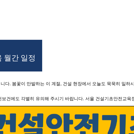
육 월간 일정
니다. 봄꽃이 만발하는 이 계절, 건설 현장에서 오늘도 묵묵히 일하
안전보건에도 각별히 유의해 주시기 바랍니다. 서울 건설기초안전교육