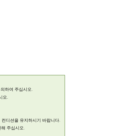
유의하여 주십시오.
시오.
사로 컨디션을 유지하시기 바랍니다.
인해 주십시오.