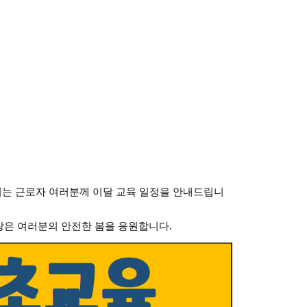
시는 근로자 여러분께 이달 교육 일정을 안내드립니
장은 여러분의 안전한 봄을 응원합니다.