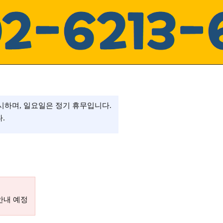
하며, 일요일은 정기 휴무입니다.
.
 안내 예정