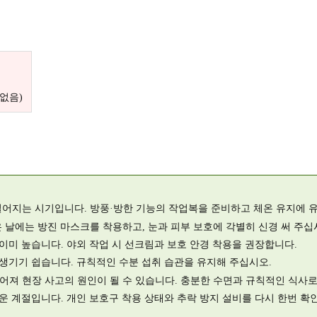
일
 없음)
로 떨어지는 시기입니다. 방풍·방한 기능의 작업복을 준비하고 체온 유지에 
높은 날에는 방진 마스크를 착용하고, 눈과 피부 보호에 각별히 신경 써 주십
 이미 높습니다. 야외 작업 시 선크림과 보호 안경 착용을 권장합니다.
이 생기기 쉽습니다. 규칙적인 수분 섭취 습관을 유지해 주십시오.
 이어져 현장 사고의 원인이 될 수 있습니다. 충분한 수면과 규칙적인 식
쉬운 계절입니다. 개인 보호구 착용 상태와 추락 방지 설비를 다시 한번 확