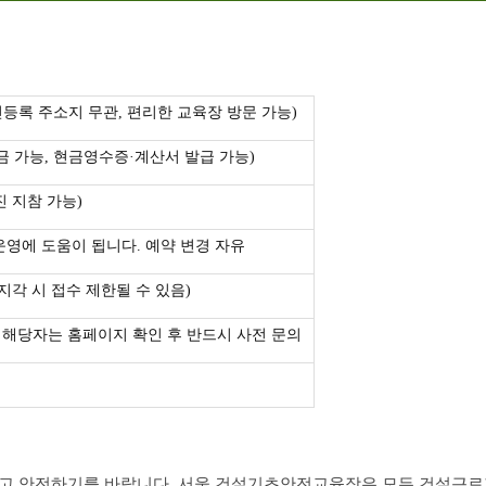
민등록 주소지 무관, 편리한 교육장 방문 가능)
금 가능, 현금영수증·계산서 발급 가능)
진 지참 가능)
운영에 도움이 됩니다. 예약 변경 자유
지각 시 접수 제한될 수 있음)
 해당자는 홈페이지 확인 후 반드시 사전 문의
고 안전하기를 바랍니다. 서울 건설기초안전교육장은 모든 건설근로