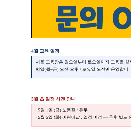
4월 교육 일정
서울 교육장은 월요일부터 토요일까지 교육을 실시
평일(월~금) 오전·오후 / 토요일 오전만 운영합니다
5월 초 일정 사전 안내
· 5월 1일 (금) 노동절 : 휴무
· 5월 5일 (화) 어린이날 : 일정 미정 — 추후 별도