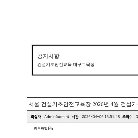
공지사항
건설기초안전교육 대구교육장
서울 건설기초안전교육장 2026년 4월 건설
작성자
Admin(admin)
시간
2026-04-06 13:51:48
조회수
3
첨부파일
: