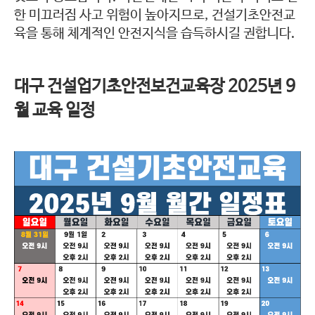
한 미끄러짐 사고 위험이 높아지므로, 건설기초안전교
육을 통해 체계적인 안전지식을 습득하시길 권합니다.
대구 건설업기초안전보건교육장 2025년 9
월 교육 일정