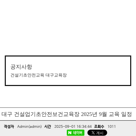
공지사항
건설기초안전교육 대구교육장
대구 건설업기초안전보건교육장 2025년 9월 교육 일정
작성자
Admin(admin)
시간
2025-09-01 16:34:44
조회수
1011
네이버