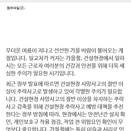
첨부파일
:
무더운 여름이 지나고 선선한 가을 바람이 불어오는 계
절입니다. 일교차가 커지는 가을철, 건설현장에서 일하
시는 모든 근로자 여러분의 건강과 안전을 위해 더욱 세
심한 주의가 필요한 시기입니다.
최근 정부 발표에 따르면 건설현장 사망사고의 절반 이
상이 추락사고로 발생하고 있어 각별한 주의가 필요합
니다. 건설현장 사망사고의 절반 이상을 차지하는 추락
사고 감축을 위해 건설현장 추락사고 예방 대책을 추진
한다는 정부 방침에 따라, 현장에서는 안전난간 설치 확
인, 개인보호구 착용 점검, 작업 전 위험요인 확인이 무
엇보다 중요합니다. 가을철에는 특히 이슬과 서리로 인