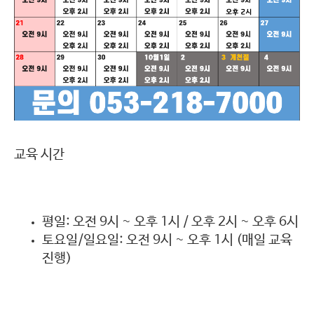
교육 시간
평일: 오전 9시 ~ 오후 1시 / 오후 2시 ~ 오후 6시
토요일/일요일: 오전 9시 ~ 오후 1시 (매일 교육
진행)