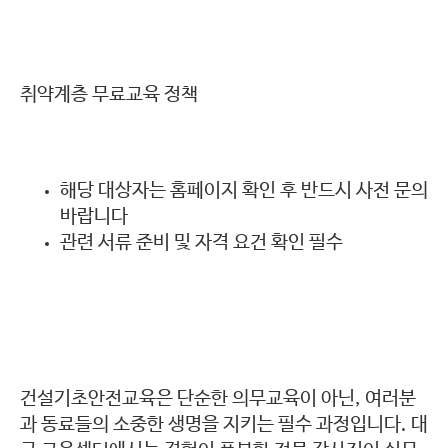
취약계층 무료교육 정책
해당 대상자는 홈페이지 확인 후 반드시 사전 문의
바랍니다
관련 서류 준비 및 자격 요건 확인 필수
건설기초안전교육은 단순한 의무교육이 아닌, 여러분
과 동료들의 소중한 생명을 지키는 필수 과정입니다. 대