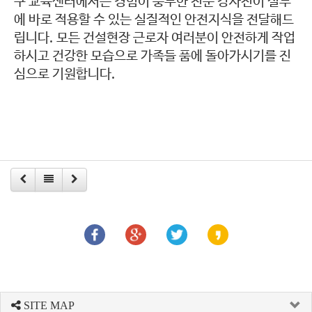
구 교육센터에서는 경험이 풍부한 전문 강사진이 실무
에 바로 적용할 수 있는 실질적인 안전지식을 전달해드
립니다. 모든 건설현장 근로자 여러분이 안전하게 작업
하시고 건강한 모습으로 가족들 품에 돌아가시기를 진
심으로 기원합니다.
SITE MAP