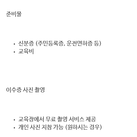
준비물
신분증 (주민등록증, 운전면허증 등)
교육비
이수증 사진 촬영
교육장에서 무료 촬영 서비스 제공
개인 사진 지참 가능 (원하시는 경우)